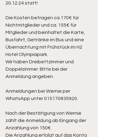
20.12.24 statt! 
Die Kosten betragen ca.170€ für 
Nichtmitglieder und ca. 155€ für 
Mitglieder und beinhaltet die Karte, 
Busfahrt, Getränke im Bus und eine 
Übernachtung mit Frühstück im H2 
Hotel Olympiapark. 
Wir haben Dreibettzimmer und 
Doppelzimmer. Bitte bei der 
Anmeldung angeben. 
Anmeldungen bei Wernie per 
WhatsApp unter 015170835920.
Nach der Bestätigung von Wernie 
zählt die Anmeldung ab Eingang der 
Anzahlung von 150€.
Die Anzahlung erfolgt auf das Konto 