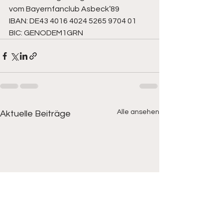
vom Bayernfanclub Asbeck’89 
IBAN: DE43 4016 4024 5265 9704 01
BIC: GENODEM1GRN
Alle ansehen
Aktuelle Beiträge