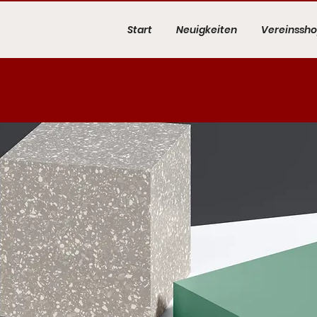
Start
Neuigkeiten
Vereinssho