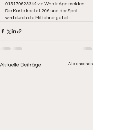
015170623344 via WhatsApp melden.
Die Karte kostet 20€ und der Sprit 
wird durch die Mitfahrer geteilt.
Alle ansehen
Aktuelle Beiträge