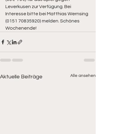
Leverkusen zur Verfügung. Bei 
Interesse bitte bei Matthias Wernsing 
(0151 70835920) melden. Schönes 
Wochenende! 
Alle ansehen
Aktuelle Beiträge